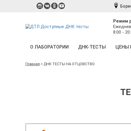
Бори
Режим 
Ежеднев
8:00 - 20
О ЛАБОРАТОРИИ
ДНК-ТЕСТЫ
ЦЕНЫ 
Главная
>
ДНК ТЕСТЫ НА ОТЦОВСТВО
ТЕ