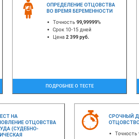
ОПРЕДЕЛЕНИЕ ОТЦОВСТВА
ВО ВРЕМЯ БЕРЕМЕННОСТИ
Точность
99,99999
%
Срок 10-15 дней
Цена
2 399 руб.
ПОДРОБНЕЕ О ТЕСТЕ
ЕСТ НА
СРОЧНЫЙ Д
НОВЛЕНИЕ ОТЦОВСТВА
ОТЦОВСТВ
УДА (СУДЕБНО-
Точность
ТИЧЕСКАЯ