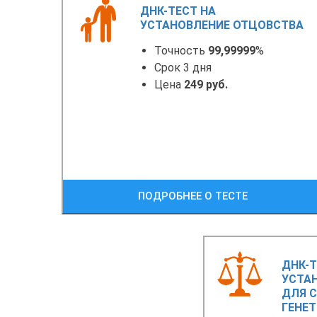
ДНК-ТЕСТ НА
УСТАНОВЛЕНИЕ ОТЦОВСТВА
Точность
99,99999
%
Срок 3 дня
Цена
249 руб.
ПОДРОБНЕЕ О ТЕСТЕ
ДНК-Т
УСТА
ДЛЯ С
ГЕНЕ