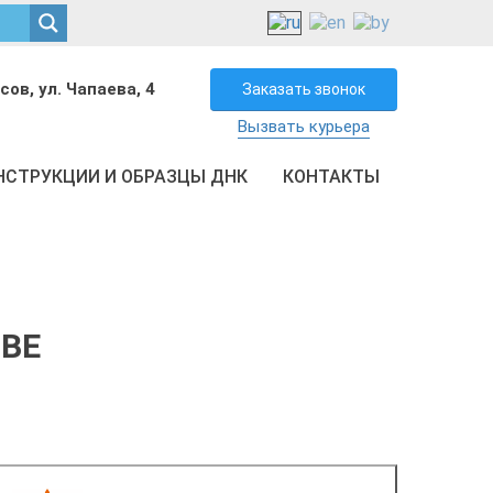
сов, ул. Чапаева, 4
Заказать звонок
Вызвать курьера
НСТРУКЦИИ И ОБРАЗЦЫ ДНК
КОНТАКТЫ
ОВЕ