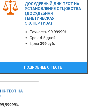
ДОСУДЕБНЫЙ ДНК-ТЕСТ НА
УСТАНОВЛЕНИЕ ОТЦОВСТВА
(ДОСУДЕБНАЯ
ГЕНЕТИЧЕСКАЯ
ЭКСПЕРТИЗА)
Точность
99,99999
%
Срок 4-5 дней
Цена
399 руб.
ПОДРОБНЕЕ О ТЕСТЕ
НК-ТЕСТ НА
О
99,99999
%