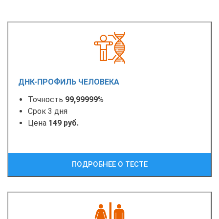
ДНК-ПРОФИЛЬ ЧЕЛОВЕКА
Точность
99,99999
%
Срок 3 дня
Цена
149 руб.
ПОДРОБНЕЕ О ТЕСТЕ