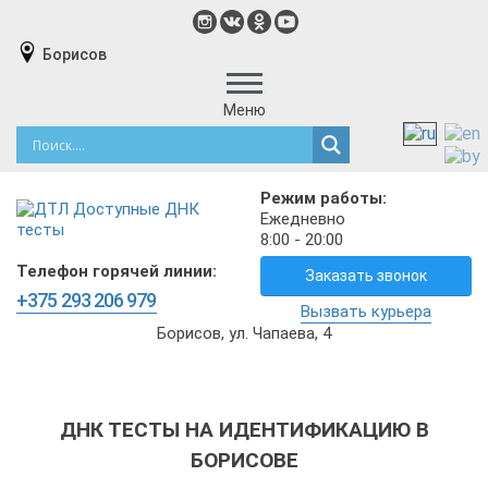
Борисов
Меню
Режим работы:
Ежедневно
8:00 - 20:00
Телефон горячей линии:
Заказать звонок
+375 293 206 979
Вызвать курьера
Борисов, ул. Чапаева, 4
ДНК ТЕСТЫ НА ИДЕНТИФИКАЦИЮ В
БОРИСОВЕ