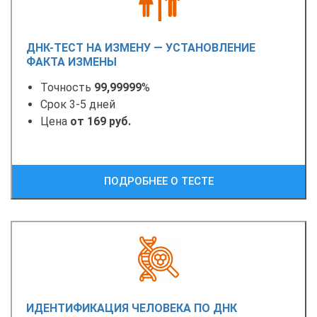
ДНК-ТЕСТ НА ИЗМЕНУ — УСТАНОВЛЕНИЕ
ФАКТА ИЗМЕНЫ
Точность
99,99999
%
Срок 3-5 дней
Цена
от 169 руб.
ПОДРОБНЕЕ О ТЕСТЕ
ИДЕНТИФИКАЦИЯ ЧЕЛОВЕКА ПО ДНК