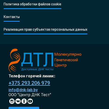
Политика обработки файлов cookie
Контакты
Реализация прав субъектов персональных данных
Телефон горячей линии::
+375 293 206 979
info@dnk-lab.by
ООО "Центр ДНК Тест"