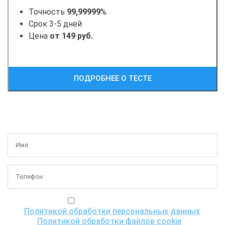
Точность
99,99999
%
Срок 3-5 дней
Цена
от 149 руб.
ПОДРОБНЕЕ О ТЕСТЕ
ПОЛУЧИТЬ БЕСПЛАТНУЮ КОНСУЛЬТАЦИЮ
Я ознакомился(ась) с
Политикой обработки персональных данных
,
Политикой обработки файлов cookie
и