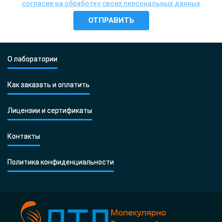
согласие на обработку своих персональных данных
О лаборатории
Как заказать и оплатить
Лицензии и сертификаты
Контакты
Политика конфиденциальности