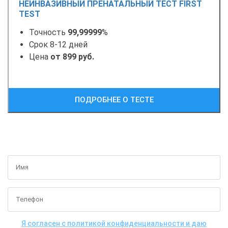
НЕИНВАЗИВНЫЙ ПРЕНАТАЛЬНЫЙ ТЕСТ FIRST
TEST
Точность
99,99999
%
Срок 8-12 дней
Цена
от 899 руб.
ПОДРОБНЕЕ О ТЕСТЕ
ПОЛУЧИТЬ БЕСПЛАТНУЮ КОНСУЛЬТАЦИЮ
Я согласен с политикой конфиденциальности и даю