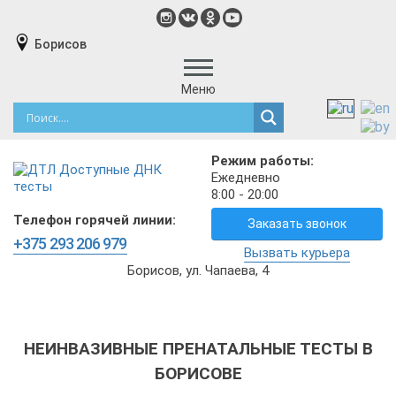
Борисов
Меню
Режим работы:
Ежедневно
8:00 - 20:00
Телефон горячей линии:
Заказать звонок
+375 293 206 979
Вызвать курьера
Борисов, ул. Чапаева, 4
НЕИНВАЗИВНЫЕ ПРЕНАТАЛЬНЫЕ ТЕСТЫ В
БОРИСОВЕ