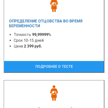
ОПРЕДЕЛЕНИЕ ОТЦОВСТВА ВО ВРЕМЯ
БЕРЕМЕННОСТИ
Точность
99,99999
%
Срок 10-15 дней
Цена
2 399 руб.
ПОДРОБНЕЕ О ТЕСТЕ