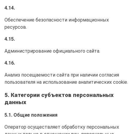
4.14.
Обеспечение безопасности информационных
ресурсов.
4.15.
Администрирование официального сайта.
4.16.
Анализ посещаемости сайта при наличии согласия
пользователя на использование аналитических cookie.
5. Категории субъектов персональных
данных
5.1. Общие положения
Оператор осуществляет обработку персональных