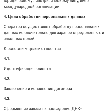
юридическому либо физическому лицу, либо
международной организации.
4. Цели обработки персональных данных
Оператор осуществляет обработку персональных
данных исключительно для заранее определенных и
законных целей.
К основным целям относятся:
4.1.
Идентификация клиента.
4.2.
Заключение и исполнение договора.
4.3.
Оформление заказа на проведение ДНК-