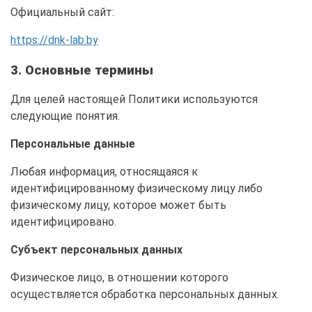
Официальный сайт:
https://dnk-lab.by
3. Основные термины
Для целей настоящей Политики используются
следующие понятия.
Персональные данные
Любая информация, относящаяся к
идентифицированному физическому лицу либо
физическому лицу, которое может быть
идентифицировано.
Субъект персональных данных
Физическое лицо, в отношении которого
осуществляется обработка персональных данных.