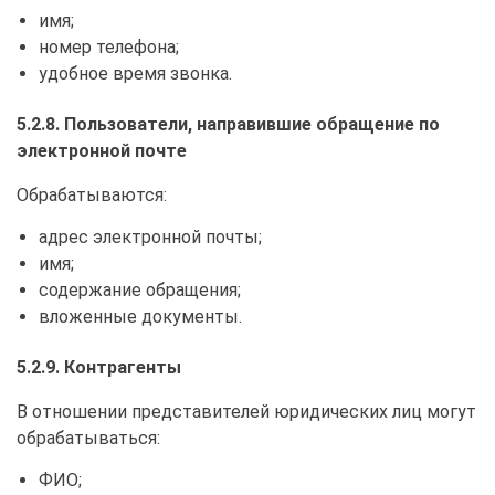
имя;
номер телефона;
удобное время звонка.
5.2.8. Пользователи, направившие обращение по
электронной почте
Обрабатываются:
адрес электронной почты;
имя;
содержание обращения;
вложенные документы.
5.2.9. Контрагенты
В отношении представителей юридических лиц могут
обрабатываться:
ФИО;