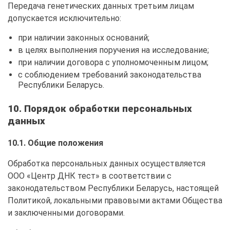
Передача генетических данных третьим лицам
допускается исключительно:
при наличии законных оснований;
в целях выполнения поручения на исследование;
при наличии договора с уполномоченным лицом;
с соблюдением требований законодательства
Республики Беларусь.
10. Порядок обработки персональных
данных
10.1. Общие положения
Обработка персональных данных осуществляется
ООО «Центр ДНК тест» в соответствии с
законодательством Республики Беларусь, настоящей
Политикой, локальными правовыми актами Общества
и заключенными договорами.