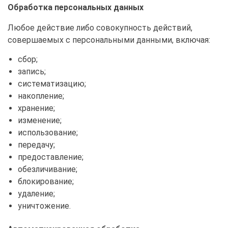
Обработка персональных данных
Любое действие либо совокупность действий,
совершаемых с персональными данными, включая:
сбор;
запись;
систематизацию;
накопление;
хранение;
изменение;
использование;
передачу;
предоставление;
обезличивание;
блокирование;
удаление;
уничтожение.