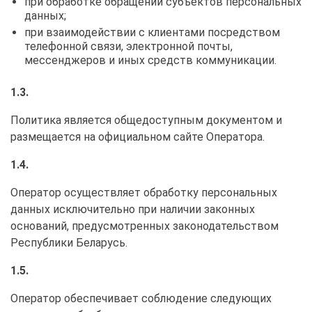
при обработке обращений субъектов персональных
данных;
при взаимодействии с клиентами посредством
телефонной связи, электронной почты,
мессенджеров и иных средств коммуникации.
1.3.
Политика является общедоступным документом и
размещается на официальном сайте Оператора.
1.4.
Оператор осуществляет обработку персональных
данных исключительно при наличии законных
оснований, предусмотренных законодательством
Республики Беларусь.
1.5.
Оператор обеспечивает соблюдение следующих