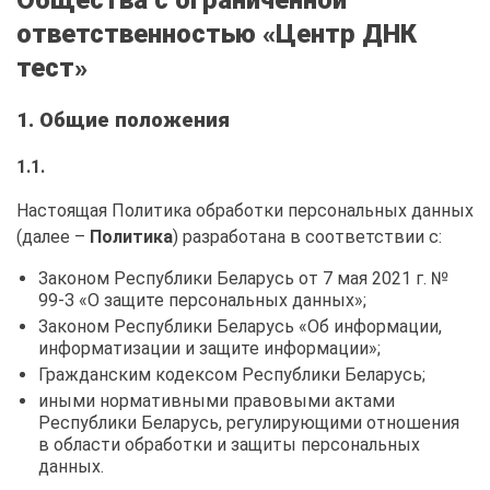
ответственностью «Центр ДНК
тест»
1. Общие положения
1.1.
Настоящая Политика обработки персональных данных
(далее –
Политика
) разработана в соответствии с:
Законом Республики Беларусь от 7 мая 2021 г. №
99-З «О защите персональных данных»;
Законом Республики Беларусь «Об информации,
информатизации и защите информации»;
Гражданским кодексом Республики Беларусь;
иными нормативными правовыми актами
Республики Беларусь, регулирующими отношения
в области обработки и защиты персональных
данных.