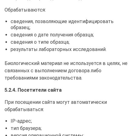
Обрабатываются:
сведения, позволяющие идентифицировать
образец;
сведения о дате получения образца;
сведения о типе образца;
результаты лабораторных исследований.
Биологический материал не используется в целях, не
связанных с выполнением договора либо
требованиями законодательства.
5.2.4. Посетители сайта
При посещении сайта могут автоматически
обрабатываться:
IP-адрес;
тип браузера;
версия операционной системы;