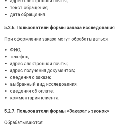
адрес электронной почты;
текст обращения;
дата обращения.
5.2.6. Пользователи формы заказа исследования
При оформлении заказа могут обрабатываться:
ФИО;
телефон;
адрес электронной почты;
адрес получения документов;
сведения о заказе;
выбранный вид исследования;
сведения об оплате;
комментарии клиента.
5.2.7. Пользователи формы «Заказать звонок»
Обрабатываются: