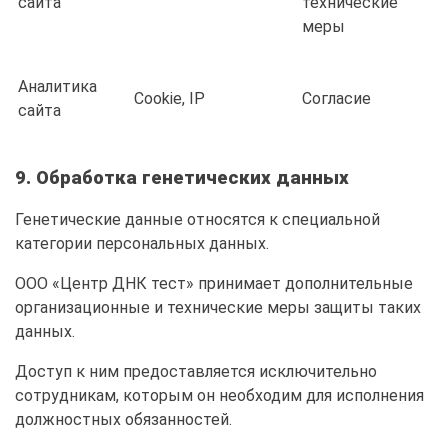
сайта
технические
меры
Аналитика
Cookie, IP
Согласие
сайта
9. Обработка генетических данных
Генетические данные относятся к специальной
категории персональных данных.
ООО «Центр ДНК тест» принимает дополнительные
организационные и технические меры защиты таких
данных.
Доступ к ним предоставляется исключительно
сотрудникам, которым он необходим для исполнения
должностных обязанностей.