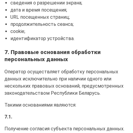
сведения о разрешении экрана;
дата и время посещения;
URL посещенных страниц;
продолжительность сеанса;
cookie;
идентификатор устройства.
7. Правовые основания обработки
персональных данных
Оператор осуществляет обработку персональных
данных исключительно при наличии одного или
нескольких правовых оснований, предусмотренных
законодательством Республики Беларусь.
Такими основаниями являются:
7.1.
Получение согласия субъекта персональных данных.