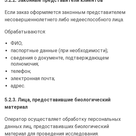
5.2.2. Законные представители клиентов
Если заказ оформляется законным представителем
несовершеннолетнего либо недееспособного лица.
Обрабатываются:
ФИО;
паспортные данные (при необходимости);
сведения о документе, подтверждающем
полномочия;
телефон;
электронная почта;
адрес.
5.2.3. Лица, предоставившие биологический
материал
Оператор осуществляет обработку персональных
данных лиц, предоставивших биологический
материал для проведения исследования.