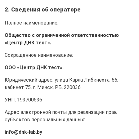
2. Сведения об операторе
Полное наименование:
Общество с ограниченной ответственностью
«Центр ДНК тест».
Сокращенное наименование:
ООО «Центр ДНК тест».
Юридический адрес: улица Карла Либкнехта, 66,
кабинет 75, г. Минск, РБ, 220036
УНП: 193700536
Адрес электронной почты для реализации прав
субъектов персональных данных:
info@dnk-lab.by