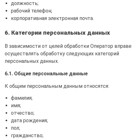
должность;
рабочий телефон;
корпоративная электронная почта.
6. Категории персональных данных
В зависимости от целей обработки Оператор вправе
осуществлять обработку следующих категорий
персональных данных.
6.1. Общие персональные данные
К общим персональным данным относятся:
фамилия;
имя;
отчество;
дата рождения;
пол;
гражданство;