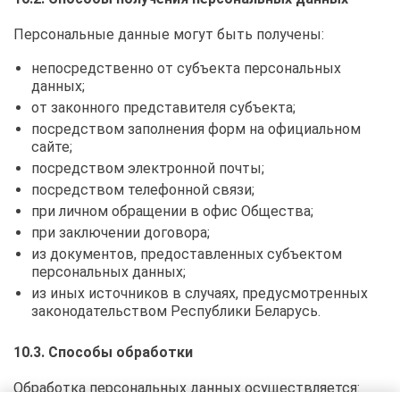
Персональные данные могут быть получены:
непосредственно от субъекта персональных
данных;
от законного представителя субъекта;
посредством заполнения форм на официальном
сайте;
посредством электронной почты;
посредством телефонной связи;
при личном обращении в офис Общества;
при заключении договора;
из документов, предоставленных субъектом
персональных данных;
из иных источников в случаях, предусмотренных
законодательством Республики Беларусь.
10.3. Способы обработки
Обработка персональных данных осуществляется: