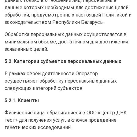
данных только в отношении лиц, персональные
данные которых необходимы для достижения целей
обработки, предусмотренных настоящей Политикой и
законодательством Республики Беларусь.
Обработка персональных данных осуществляется в
минимальном объеме, достаточном для достижения
заявленных целей.
5.2. Категории субъектов персональных данных
В рамках своей деятельности Оператор
осуществляет обработку персональных данных
следующих категорий субъектов.
5.2.1. Клиенты
Физические лица, обратившиеся в ООО «Центр ДНК
тест» для получения услуг, включая проведение
генетических исследований.