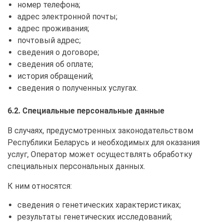
номер телефона;
адрес электронной почты;
адрес проживания;
почтовый адрес;
сведения о договоре;
сведения об оплате;
история обращений;
сведения о полученных услугах.
6.2. Специальные персональные данные
В случаях, предусмотренных законодательством
Республики Беларусь и необходимых для оказания
услуг, Оператор может осуществлять обработку
специальных персональных данных.
К ним относятся:
сведения о генетических характеристиках;
результаты генетических исследований;