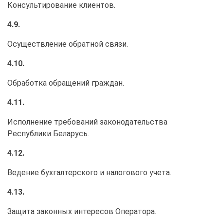
Консультирование клиентов.
4.9.
Осуществление обратной связи.
4.10.
Обработка обращений граждан.
4.11.
Исполнение требований законодательства
Республики Беларусь.
4.12.
Ведение бухгалтерского и налогового учета.
4.13.
Защита законных интересов Оператора.