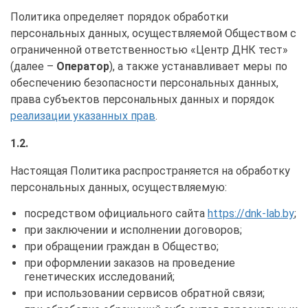
Политика определяет порядок обработки
персональных данных, осуществляемой Обществом с
ограниченной ответственностью «Центр ДНК тест»
(далее –
Оператор
), а также устанавливает меры по
обеспечению безопасности персональных данных,
права субъектов персональных данных и порядок
реализации указанных прав
.
1.2.
Настоящая Политика распространяется на обработку
персональных данных, осуществляемую:
посредством официального сайта
https://dnk-lab.by
;
при заключении и исполнении договоров;
при обращении граждан в Общество;
при оформлении заказов на проведение
генетических исследований;
при использовании сервисов обратной связи;