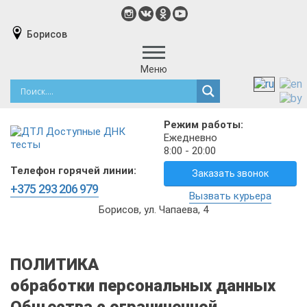
Борисов
Меню
Режим работы:
Ежедневно
8:00 - 20:00
Телефон горячей линии:
Заказать звонок
+375 293 206 979
Вызвать курьера
Борисов, ул. Чапаева, 4
ПОЛИТИКА
обработки персональных данных
Общества с ограниченной