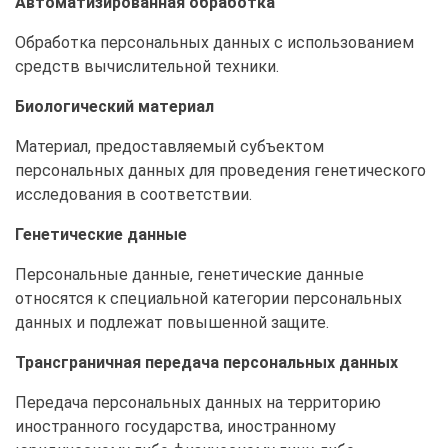
Автоматизированная обработка
Обработка персональных данных с использованием
средств вычислительной техники.
Биологический материал
Материал, предоставляемый субъектом
персональных данных для проведения генетического
исследования в соответствии.
Генетические данные
Персональные данные, генетические данные
относятся к специальной категории персональных
данных и подлежат повышенной защите.
Трансграничная передача персональных данных
Передача персональных данных на территорию
иностранного государства, иностранному