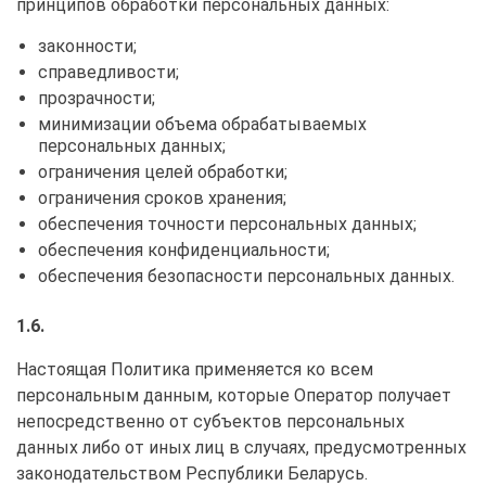
принципов обработки персональных данных:
законности;
справедливости;
прозрачности;
минимизации объема обрабатываемых
персональных данных;
ограничения целей обработки;
ограничения сроков хранения;
обеспечения точности персональных данных;
обеспечения конфиденциальности;
обеспечения безопасности персональных данных.
1.6.
Настоящая Политика применяется ко всем
персональным данным, которые Оператор получает
непосредственно от субъектов персональных
данных либо от иных лиц в случаях, предусмотренных
законодательством Республики Беларусь.