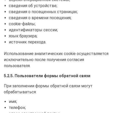
сведения об устройстве;
сведения о посещенных страницах;
сведения о времени посещения;
cookie-файлы;
идентификаторы сессии;
язык браузера;
источник перехода.
Использование аналитических cookie осуществляется
исключительно после получения согласия
пользователя.
5.2.5. Пользователи формы обратной связи
При заполнении формы обратной связи могут
обрабатываться:
имя;
телефон;