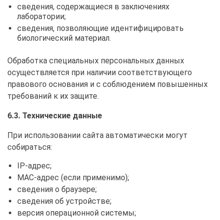
сведения, содержащиеся в заключениях
лаборатории;
сведения, позволяющие идентифицировать
биологический материал.
Обработка специальных персональных данных
осуществляется при наличии соответствующего
правового основания и с соблюдением повышенных
требований к их защите.
6.3. Технические данные
При использовании сайта автоматически могут
собираться:
IP-адрес;
MAC-адрес (если применимо);
сведения о браузере;
сведения об устройстве;
версия операционной системы;