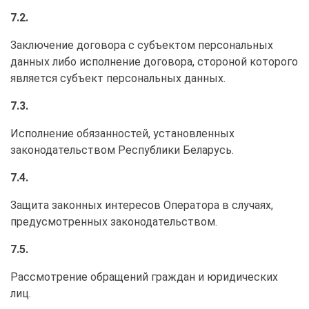
7.2.
Заключение договора с субъектом персональных
данных либо исполнение договора, стороной которого
является субъект персональных данных.
7.3.
Исполнение обязанностей, установленных
законодательством Республики Беларусь.
7.4.
Защита законных интересов Оператора в случаях,
предусмотренных законодательством.
7.5.
Рассмотрение обращений граждан и юридических
лиц.