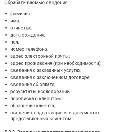
Обрабатываемые сведения:
фамилия;
имя;
отчество;
дата рождения;
пол;
номер телефона;
адрес электронной почты;
адрес проживания (при необходимости);
сведения о заказанных услугах;
сведения о заключенном договоре;
сведения об оплате;
результаты исследований;
переписка с клиентом;
обращения клиента;
сведения, содержащиеся в документах,
представленных клиентом.